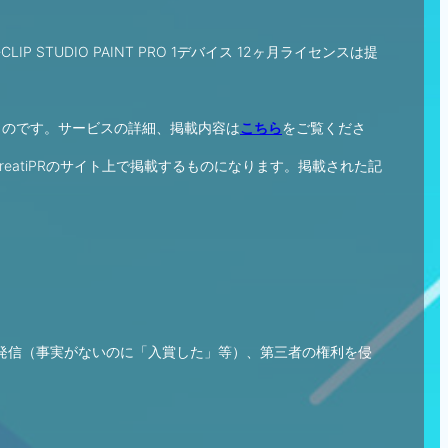
 STUDIO PAINT PRO 1デバイス 12ヶ月ライセンスは提
するものです。サービスの詳細、掲載内容は
こちら
をご覧くださ
eatiPRのサイト上で掲載するものになります。掲載された記
発信（事実がないのに「入賞した」等）、第三者の権利を侵