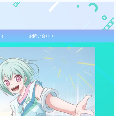
る！
お問い合わせ