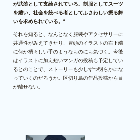
が武装として支給されている。制服としてスーツ
を纏い、社会を統べる者としてふさわしい振る舞
いを求められている。”
それを知ると、なんとなく服装やアクセサリーに
共通性がみえてきたり、冒頭のイラストの右下端
に何か禍々しい手のようなものにも気づく。今後
はイラストに加え短いマンガの投稿も予定してい
るとのことで、ストーリーも少しずつ明らかにな
っていくのだろうか。区切り島の作品投稿から目
が離せない。