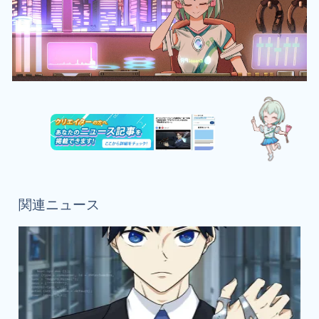
関連ニュース