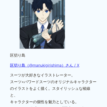
区切り島
区切り島（@manukigirishima）さん / X
スーツが大好きなイラストレーター。
スーツ×パワードスーツのオリジナルキャラクター
のイラストをよく描く。スタイリッシュな稜線
と、
キャラクターの個性を魅力としている。