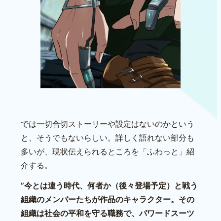
では一切合切ストーリーや設定はないのかという
と、そうでもないらしい。詳しく語れない部分も
多いが、現状伝えられるところを「ふわっと」紹
介する。
”今とは違う時代、何者か（後々登場予定）と戦う
組織のメンバーたちが作品のキャラクター。その
組織は社会の平和を守る職務で、パワードスーツ