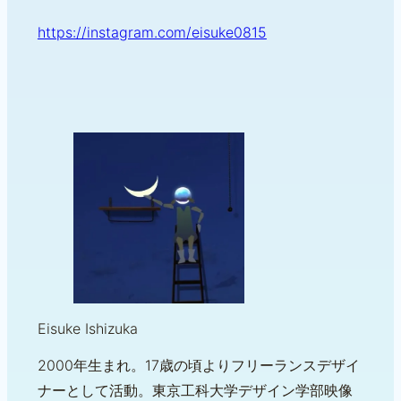
https://instagram.com/eisuke0815
Eisuke Ishizuka
2000年生まれ。17歳の頃よりフリーランスデザイ
ナーとして活動。東京工科大学デザイン学部映像