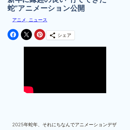
蛇”アニメーション公開
アニメ
, 
ニュース
シェア
2025年蛇年、それにちなんでアニメーションデザ