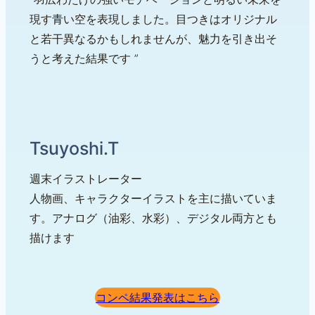
現す青い空を表現しました。目つきはオリジナル
と若干異なるかもしれませんが、魅力を引き出そ
うと考えた結果です ”
Tsuyoshi.T
週末イラストレーター
人物画、キャラクターイラストを主に描いていま
す。アナログ（油彩、水彩）、デジタル両方とも
描けます
コンペ結果発表はこちら