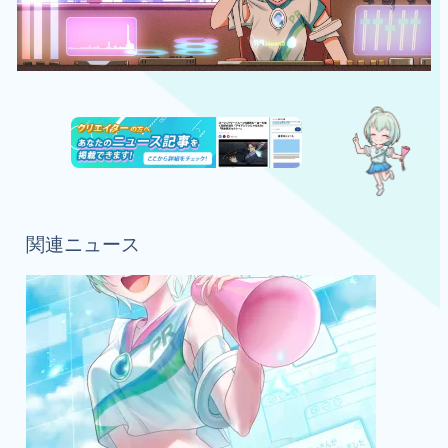
関連ニュース