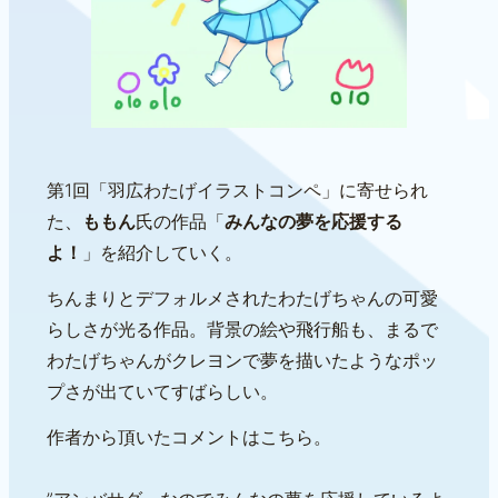
第1回「羽広わたげイラストコンペ」に寄せられ
た、
ももん
氏の作品「
みんなの夢を応援する
よ！
」を紹介していく。
ちんまりとデフォルメされたわたげちゃんの可愛
らしさが光る作品。背景の絵や飛行船も、まるで
わたげちゃんがクレヨンで夢を描いたようなポッ
プさが出ていてすばらしい。
作者から頂いたコメントはこちら。