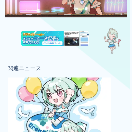
関連ニュース