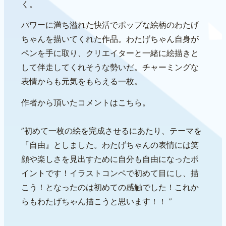
く。
パワーに満ち溢れた快活でポップな絵柄のわたげ
ちゃんを描いてくれた作品。わたげちゃん自身が
ペンを手に取り、クリエイターと一緒に絵描きと
して伴走してくれそうな勢いだ。チャーミングな
表情からも元気をもらえる一枚。
作者から頂いたコメントはこちら。
”初めて一枚の絵を完成させるにあたり、テーマを
『自由』としました。わたげちゃんの表情には笑
顔や楽しさを見出すために自分も自由になったポ
イントです！イラストコンペで初めて目にし、描
こう！となったのは初めての感触でした！これか
らもわたげちゃん描こうと思います！！ ”