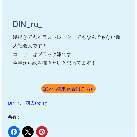
DIN_ru_
絵描きでもイラストレーターでもなんでもない新
人社会人です！
コーヒーはブラック派です！
今年から絵を描きたいと思ってます！
コンペ結果発表はこちら
DIN_ru_
, 
羽広わたげ
共有：