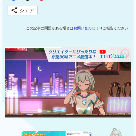
シェア
この記事に問題がある場合は
お問い合わせ
よりご報告ください