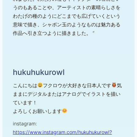
うのもあることや、アーティストの素晴らしさを
わたげの種のようにどこまでも広げていくという
意味で描き、シャボン玉のようなものは魅力ある
作品へ引き立つように描きました。 ”
hukuhukurowl
こんにちは
フクロウが大好きな日本人です
気
ままにデジタルまたはアナログでイラストを描い
ています！
よろしくお願いします
instagram:
https://www.instagram.com/hukuhukurowl?