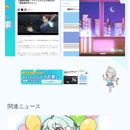
関連ニュース